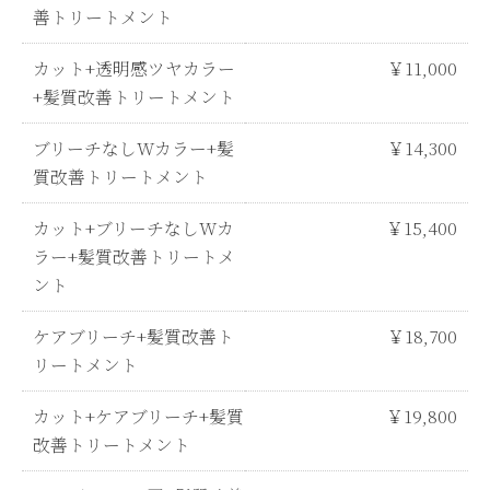
善トリートメント
カット+透明感ツヤカラー
￥11,000
+髪質改善トリートメント
ブリーチなしWカラー+髪
￥14,300
質改善トリートメント
カット+ブリーチなしWカ
￥15,400
ラー+髪質改善トリートメ
ント
ケアブリーチ+髪質改善ト
￥18,700
リートメント
カット+ケアブリーチ+髪質
￥19,800
改善トリートメント