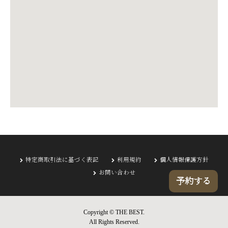
特定商取引法に基づく表記
利用規約
個人情報保護方針
お問い合わせ
予約する
Copyright © THE BEST.
All Rights Reserved.