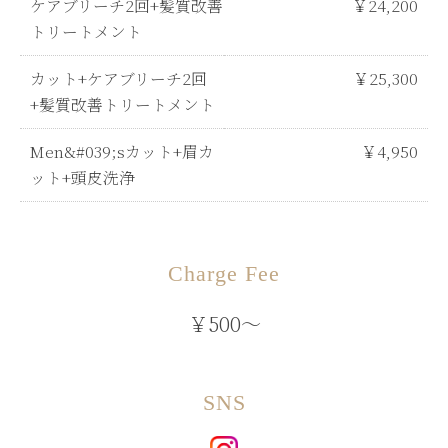
ケアブリーチ2回+髪質改善
￥24,200
トリートメント
カット+ケアブリーチ2回
￥25,300
+髪質改善トリートメント
Men&#039;sカット+眉カ
￥4,950
ット+頭皮洗浄
Charge Fee
￥500～
SNS