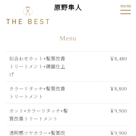
原野隼人
menu
Menu
似合わせカット+髪質改善
￥8,480
トリートメント+鏡面仕上
げ
カラーリタッチ+髪質改善
￥8,800
トリートメント
カット+カラーリタッチ+髪
￥9,900
質改善トリートメント
透明感ツヤカラー+髪質改
￥9,900