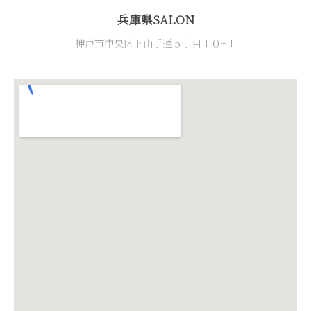
兵庫県SALON
神戸市中央区下山手通５丁目１０−１